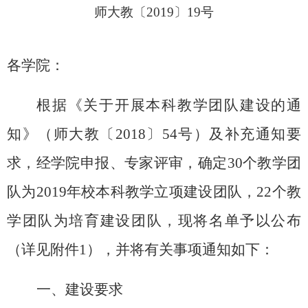
师大教〔
2019〕19号
各学院：
根据《关于开展本科教学团队建设的通
知》（师大教〔
2018〕54号）及补充通知要
求，经学院申报、专家评审，确定30个教学团
队为2019年校本科教学立项建设团队，22个教
学团队为培育建设团队，现将名单予以公布
（详见附件1），并将有关事项通知如下：
一、建设要求