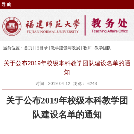
导 航
当前位置：
首页
旧目录
教学建设与发展
教师
教学团队
关于公布2019年校级本科教学团队建设名单的通
知
时间：2019-04-12
浏览：
6248
关于公布
2019年校级本科教学团
队
建设名单的通知