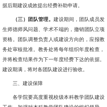
据后期建设成效提出经费补助申请。
（三）团队管理。
建设期间，团队成员发
生师德师风问题、学术不端的，撤销团队立项
资格。团队调整负责人或建设方向的，应报教
务处审核批准。教务处将每年组织年度检查，
并将检查结果作为下一年度经费下达的依据。
建设期满，将对各团队建设进行验收。
三、建设保障
各学院要高度重视校级本科教学团队建设