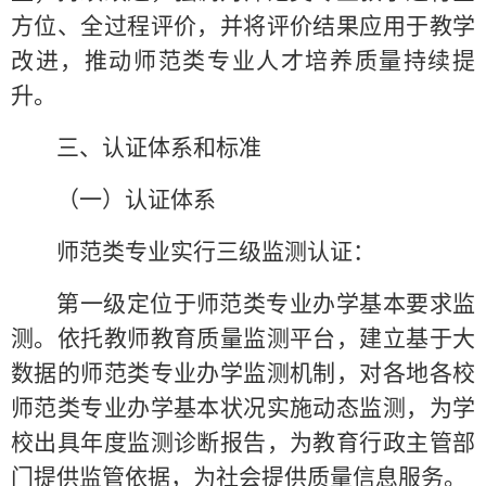
方位、全过程评价，并将评价结果应用于教学
改进，推动师范类专业人才培养质量持续提
升。
三、认证体系和标准
（一）认证体系
师范类专业实行三级监测认证：
第一级定位于师范类专业办学基本要求监
测。依托教师教育质量监测平台，建立基于大
数据的师范类专业办学监测机制，对各地各校
师范类专业办学基本状况实施动态监测，为学
校出具年度监测诊断报告，为教育行政主管部
门提供监管依据，为社会提供质量信息服务。