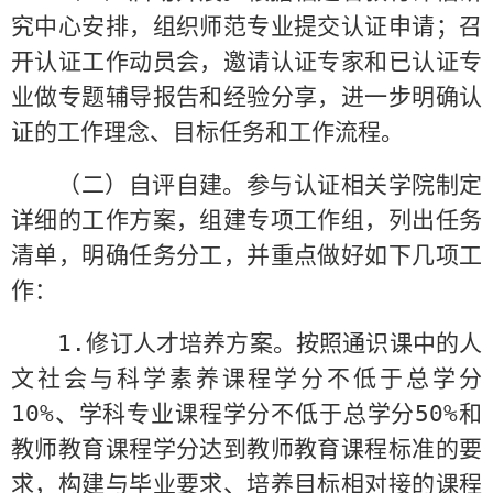
究中心安排，组织师范专业提交认证申请；召
开认证工作动员会，邀请认证专家和已认证专
业做专题辅导报告和经验分享，进一步明确认
证的工作理念、目标任务和工作流程。
（二）自评自建。参与认证相关学院制定
详细的工作方案，组建专项工作组，列出任务
清单，明确任务分工，并重点做好如下几项工
作：
1.
修订人才培养方案。按照通识课中的人
文社会与科学素养课程学分不低于总学分
10%
、学科专业课程学分不低于总学分
50%
和
教师教育课程学分达到教师教育课程标准的要
求，构建与毕业要求、培养目标相对接的课程