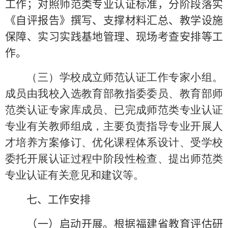
工作；对照师范类专业认证标准，分阶段落实
《自评报告》撰写、支撑材料汇总、教学设施
保障、实习实践基地管理、现场考查安排等工
作。
（三）学校成立师范认证工作专家小组。
成员由我校入选教育部教指委委员、教育部师
范类认证专家库成员、已完成师范类专业认证
专业有关教师组成，主要负责指导专业开展人
才培养方案修订、优化课程体系设计、受学校
委托开展认证过程中阶段性检查、提出师范类
专业认证有关意见和建议等。
七、工作安排
（一）启动开展。根据福建省教育评估研