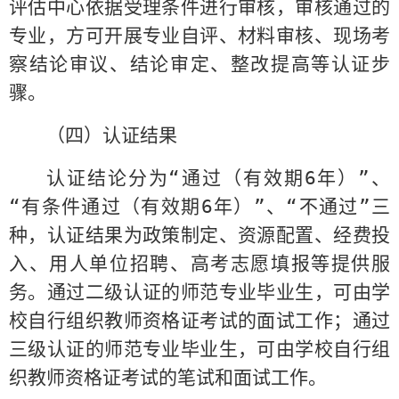
评估中心依据受理条件进行审核，审核通过的
专业，方可开展专业自评、材料审核、现场考
察结论审议、结论审定、整改提高等认证步
骤。
（四）认证结果
认证结论分为“通过（有效期
6
年）”、
“有条件通过（有效期
6
年）”、“不通过”三
种，认证结果为政策制定、资源配置、经费投
入、用人单位招聘、高考志愿填报等提供服
务。通过二级认证的师范专业毕业生，可由学
校自行组织教师资格证考试的面试工作；通过
三级认证的师范专业毕业生，可由学校自行组
织教师资格证考试的笔试和面试工作。