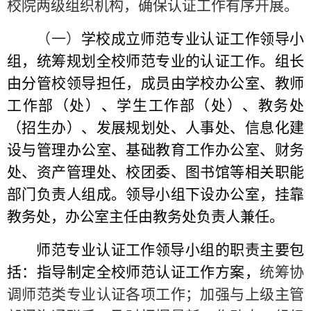
校院两级组织机构，确保认证工作有序开展。
（一）
学校成立师范专业认证工作领导小
组，统筹规划全校师范专业的认证工作。组长
由分管校领导担任，成员由学校办公室、教师
工作部（处）、学生工作部（处）、教务处
（招生办）、发展规划处、人事处、信息化建
设与管理办公室、基础教育工作办公室、财务
处、资产管理处、校团委、图书馆等相关职能
部门负责人组成。领导小组下设办公室，挂靠
教务处，办公室主任由教务处负责人兼任。
师范专业认证工作领导小组的职责主要包
括：指导制定全校师范认证工作方案，
统筹协
调师范类专业认证各项工作；加强
与上级主管