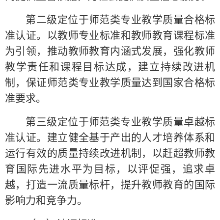
第二级定位于师范类专业教学质量合格标
准认证。以教师专业标准和教师教育课程标准
为引领，推动教师教育内涵式发展，强化教师
教学责任和课程目标达成，建立持续改进机
制，保证师范类专业教学质量达到国家合格标
准要求。
第三级定位于师范类专业教学质量卓越标
准认证。建立健全基于产出的人才培养体系和
运行有效的质量持续改进机制，以赶超教师教
育国际先进水平为目标，以评促强，追求卓
越，打造一流质量标杆，提升教师教育的国际
影响力和竞争力。