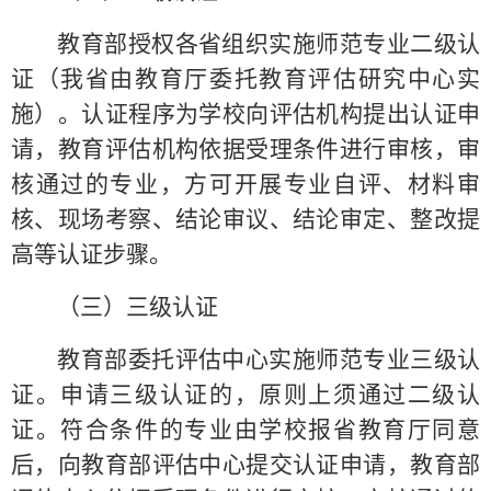
教育部授权各省组织实施师范专业二级认
证（我省由教育厅委托教育评估研究中心实
施）。认证程序为学校向评估机构提出认证申
请，教育评估机构依据受理条件进行审核，审
核通过的专业，方可开展专业自评、材料审
核、现场考察、结论审议、结论审定、整改提
高等认证步骤。
（三）三级认证
教育部委托评估中心实施师范专业三级认
证。申请三级认证的，原则上须通过二级认
证。符合条件的专业由学校报省教育厅同意
后，向教育部评估中心提交认证申请，教育部