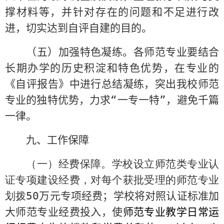
撑材料等，并针对存在的问题和不足进行改
进，切实达到自评自建的目的。
（五）加强特色凝练。各师范专业要结合
长期办学的历史积淀和特色优势，在专业的
《自评报告》中进行总结凝练，突出我校师范
专业的独特优势，力求“一专一特”，避免千篇
一律。
九、工作保障
（一）经费保障。学校设立师范类专业认
证专项建设经费，对每个获批受理的师范专业
划拨
50
万元专项经费；学校将对照认证标准加
大师范专业经费投入，使
师范专业教学日常运