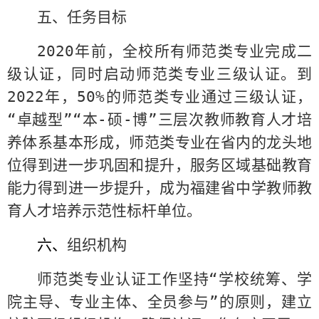
五、任务目标
2020
年前，全校所有师范类专业完成二
级认证，同时启动师范类专业三级认证。到
2022
年，
50%
的师范类专业通过三级认证，
“卓越型”“本
-
硕
-
博”三层次教师教育人才培
养体系基本形成，师范类专业在省内的龙头地
位得到进一步巩固和提升，服务区域基础教育
能力得到进一步提升，成为福建省中学教师教
育人才培养示范性标杆单位。
六、
组织机构
师范类专业认证工作坚持“学校统筹、学
院主导、专业主体、全员参与”的原则，建立