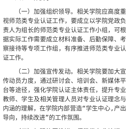
（一）加强组织领导。相关学院应高度重
视师范类专业认证工作，要成立以学院党政负
责人为组长的师范类专业认证工作小组，可根
据实际工作需要成立材料准备、后勤保障、考
察接待等专项工作组，有序推进师范类专业认
证工作。
（二）加强宣传发动。相关学院要加大宣
传动员力度，通过研讨会、培训会、新媒体平
台等途径，强化学院认证主体责任，提升专业
教师、学生及相关管理人员对专业认证理念与
内涵的理解，在学院内部营造“学生中心
,
产出
导向，持续改进”的工作氛围。