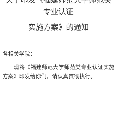
专业认证
实施方案》的通知
各相关学院：
现将《福建师范大学师范类专业认证实施
方案》印发给你们，请认真贯彻执行。