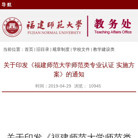
导 航
当前位置：
首页
旧目录
规章制度
学校文件
教学建设类
关于印发《福建师范大学师范类专业认证 实施方
案》的通知
时间：2019-04-29
浏览：
10945
关于印发《福建师范大学师范类