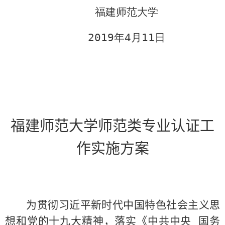
福建师范大学
2019
年
4
月
11
日
福建师范大学师范类专业认证工
作实施方案
为贯彻习近平新时代中国特色社会主义思
想和党的十九大精神，落实《中共中央 国务