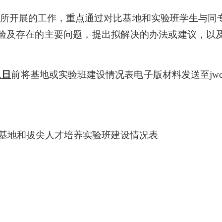
所开展的工作
，
重点通过对比基地和实验班学生与同
验及存在的主要问题，提出拟解决的办法或建议，以
1
日
前将基地或实验班建设情况表电子版材料
发送至
jw
才培养基地和拔尖人才培养实验班建设情况表