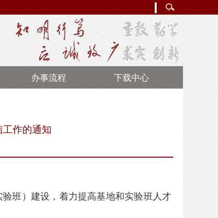
办事流程
下载中心
结工作的通知
实验班）
建设，着力提高基地和实验班人才
：