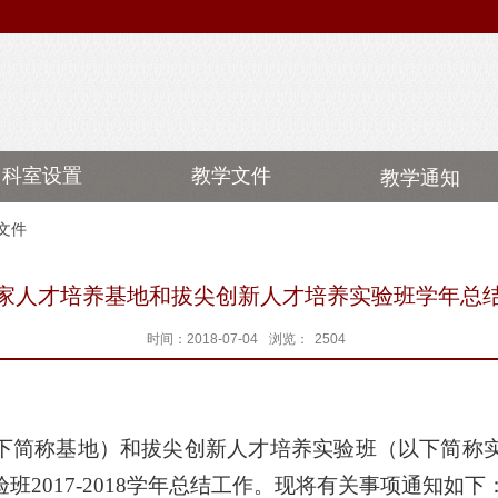
科室设置
教学文件
教学通知
文件
家人才培养基地和拔尖创新人才培养实验班学年总
时间：2018-07-04
浏览：
2504
下简称基地）
和拔尖创新人才培养实验班
（以下简称
验班
2017-2018学年
总结工作。
现将有关事项通知如下