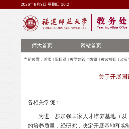
2026年8月9日 星期日 10:2
师大首页
网站首页
当前位置：
首页
旧目录
教学建设与发展
教改项目
政策
关于开展国
各相关学院：
为进一步加强国家人才培养基地
（以
的培养质量，经研究，决定
开展
基地和实