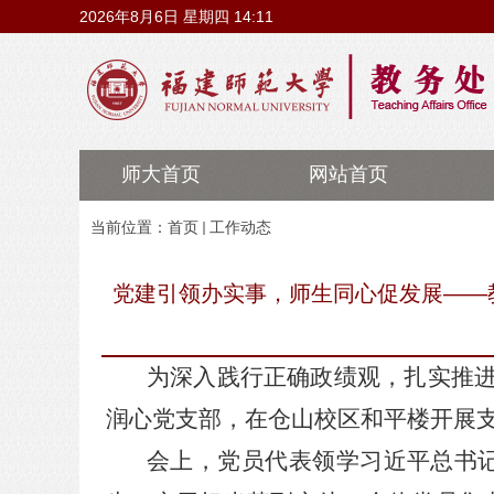
2026年8月6日 星期四 14:11
师大首页
网站首页
当前位置：
首页
工作动态
党建引领办实事，师生同心促发展——
为深入践行正确政绩观，扎实推
润心党支部，在仓山校区和平楼开展
会上，党员代表领学习近平总书