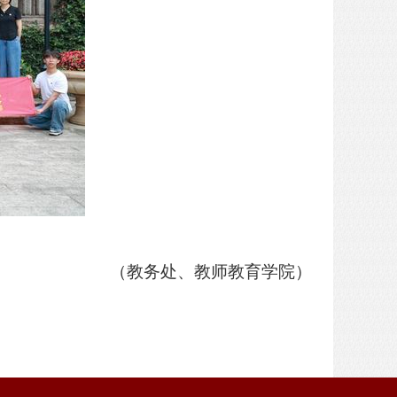
（教务处、教师教育学院）