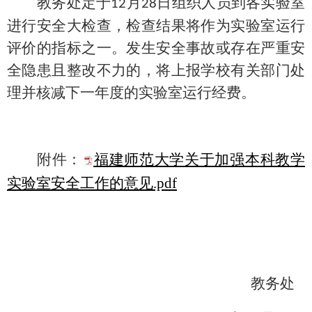
教务处定于
月
日组织人员到各实验室
12
28
进行安全大检查，检查结果将作为实验室运行
评价的指标之一。发生安全事故或存在严重安
全隐患且整改不力的，将上报学校有关部门处
理并核减下一年度的实验室运行经费。
附件：
福建师范大学关于加强本科教学
实验室安全工作的意见.pdf
教务处