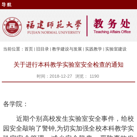
导 航
当前位置：
首页
旧目录
教学建设与发展
实践教学
实验室建设
关于进行本科教学实验室安全检查的通知
时间：2018-12-27
浏览：
1190
各学院：
近期个别高校发生实验室安全事件，给校
园安全敲响了警钟
,
为切实加强全校本科教学实