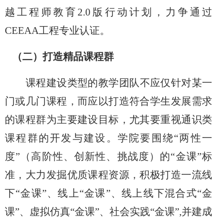
越工程师教育2.0版行动计划，力争通过
CEEAA工程专业认证。
（二）打造精品课程群
课程建设类型的教学团队不应仅针对某一
门或几门课程，而应以打造符合学生发展需求
的课程群为主要建设目标，尤其要重视通识类
课程群的开发与建
设。学院要围绕
“两性一
度”（高阶性、创新性、挑战度）的“金课”标
准，大力发掘优质课程资源，积极打造一流线
下“金课”、线上“金课”、线上线下混合式“金
课”、虚拟仿真“金课”、社会实践“金课”,并建成