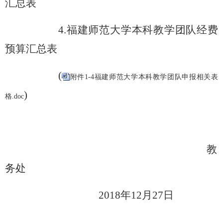
汇总表
4.福建师范大学本科教学团队经费
预算汇总表
(
附件1-4福建师范大学本科教学团队申报相关表
)
格.doc
教
务处
2018年12月27日