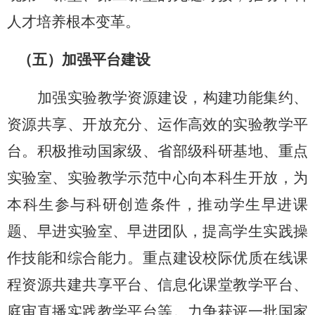
人才培养
根本变革。
（五）加强平台建设
加强实验教学资源建设，构建功能集约、
资源共享、开放充分、运作高效的实验教学平
台。积极推动国家级、省部级科研基地、重点
实验室、实验教学示范中心向本科生开放，为
本科生参与科研创造条件，推动学生早进课
题、早进实验室、早进团队，提高学生实践操
作技能和综合能力。重点建设校际优质在线课
程资源共建共享平台、信息化课堂教学平台、
庭审直播实践教学平台等。力争获评一批国家