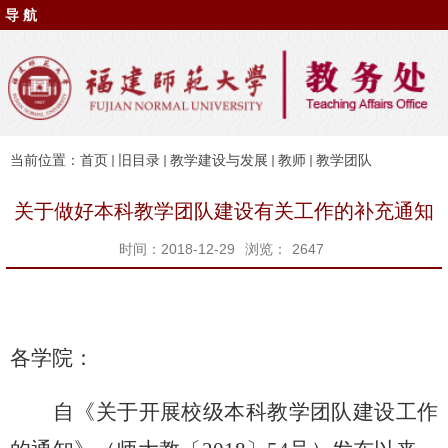
导 航
当前位置：
首页
旧目录
教学建设与发展
教师
教学团队
关于做好本科教学团队建设有关工作的补充通知
时间：2018-12-29
浏览：
2647
各学院：
自《关于开展校级本科教学团队建设工作