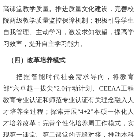
高课堂教学质量。推进质量文化建设，完善校
院两级教学质量监控保障机制；积极引导学生
自我管理、主动学习，激发求知欲望，提高学
习效率，提升自主学习能力。
（四）改革培养模式
把握智能时代社会需求导向，将教育
部
“六卓越一拔尖”2.0行动计划、CEEAA工程
教育专业认
证和师范专业认证有关理念融入人
才培养全过程；探索开展
“4+2”本硕一体化人
才培养改革；完善个性化培养周工作模式，实
现第一课堂、第二课堂的无缝对接，推动本科