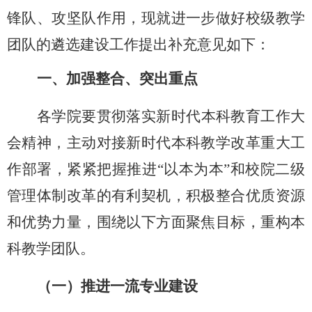
锋队、攻坚队作用，现就进一步做好校级教学
团队的遴选建设工作提出补充意见如下：
一、
加强整合、突出重点
各学院要贯彻落实新时代本科教育工作大
会精神，主动对接新时代本科教学改革重大工
作部署，紧紧把握推进
“以本为本”和校院二级
管理体制改革的有利契机，积极整合优质资源
和优势力量，围绕以下方面聚焦目标，重构本
科教学团队。
（一）推进一流专业建设