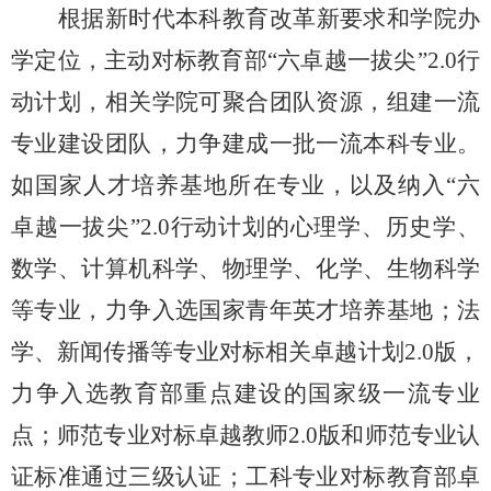
根据新时代本科教育改革新要求和学院办
学定位，主动对标教育部
“六卓越一拔尖”2.0行
动计划，相关学院可聚合团队资源，组建一流
专业建设团队，力争建成一批一流本科专业。
如国家人才培养基地所在专业，以及纳入“六
卓越一拔尖”2.0行动计划的心理学、历史学、
数学、计算机科学、物理学、化学、生物科学
等专业，力争入选国家青年英才培养基地；法
学、新闻传播等专业对标相关卓越计划2.0版，
力争入选教育部重点建设的国家级一流专业
点；师范专业对标卓越教师2.0版和师范专业认
证标准通过三级认证；工科专业对标教育部卓