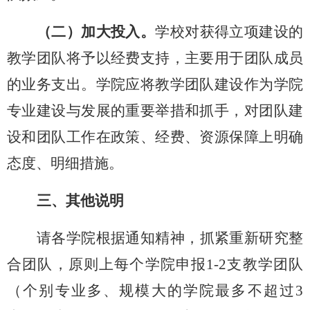
（二）加大投入。
学校对
获得立项建设的
教学团队将予以经费支持，主要用于团队成员
的业务支出。学院应将教学团队建设作为学院
专业建设与发展的重要举措和抓手，对团队建
设和团队工作在政策、经费、资源保障上明确
态度、明细措施。
三、其他说明
请各学院根据通知精神，抓紧重新
研究整
合
团队，
原则上每个学院申报
1-2支教学团队
（个别专业多、规模大的学院最多不超过3