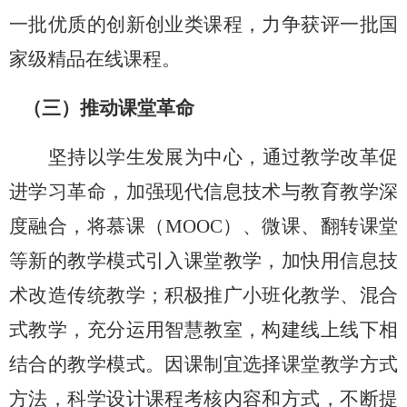
一批优质的创新创业类课程，力争获评一批国
家级精品在线课程。
（三）推动课堂革命
坚持以学生发展为中心，通过教学改革促
进学习革命，加强现代信息技术与教育教学深
度融合，将慕课（
MOOC）、微课、翻转课堂
等新的教学模式引入课堂教学，加快用信息技
术改造传统教学；积极推广小班化教学、混合
式教学，充分运用智慧教室，构建线上线下相
结合的教学模式。因课制宜选择课堂教学方式
方法，科学设计课程考核内容和方式，不断提