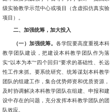
级实验教学示范中心或项目（含虚拟仿真实验
项目）。
二、
加强统筹，加大投入
（一）加强统筹。
各学院要高度重视本科
教学团队建设，把建设本科教学团队作为落
实
“以本为本”“四个回归”要求的基础性、长远
性工作来抓。要系统研究、统筹谋划本科教学
团队的组建工作，集合优势师资和优质资源，
及时协调解决本科教学团队在组建、申报和建
设中存在的问题，充分发挥本科教学团队的团
队效应。